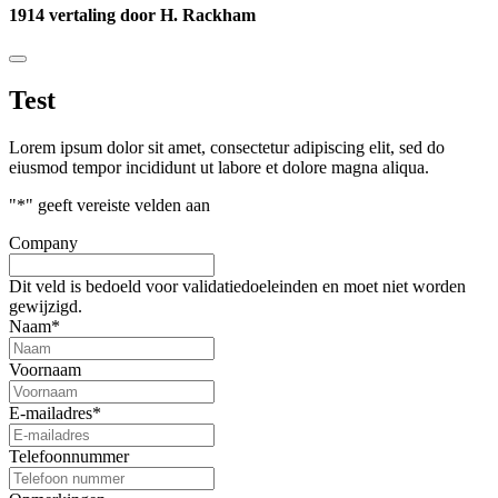
1914 vertaling door H. Rackham
Test
Lorem ipsum dolor sit amet, consectetur adipiscing elit, sed do
eiusmod tempor incididunt ut labore et dolore magna aliqua.
"
*
" geeft vereiste velden aan
Company
Dit veld is bedoeld voor validatiedoeleinden en moet niet worden
gewijzigd.
Naam
*
Voornaam
E-mailadres
*
Telefoonnummer